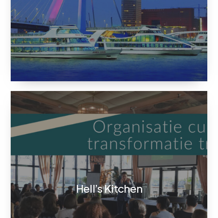
Hell’s Kitchen