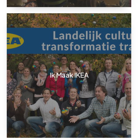
Ik Maak IKEA