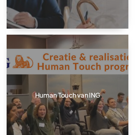
Human Touch van ING