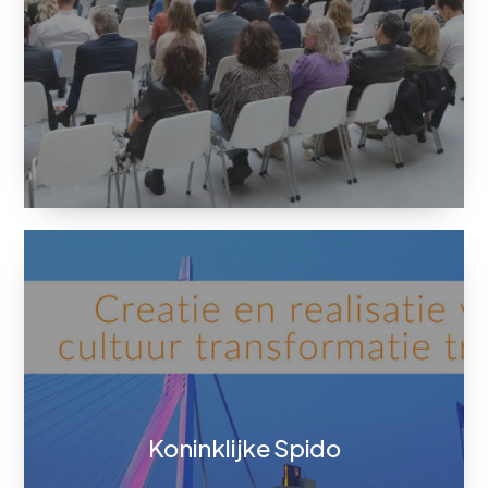
Koninklijke Spido