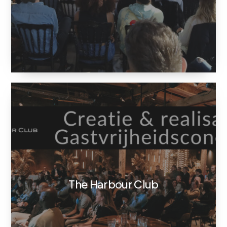
The Harbour Club