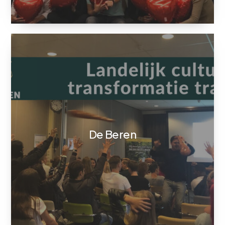
De Beren