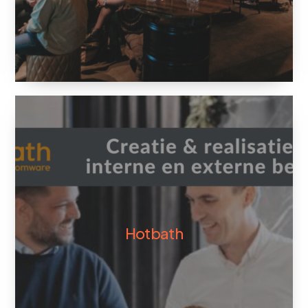
Hotbath