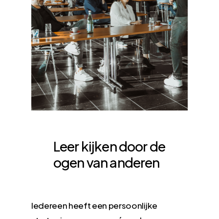
Leer kijken door de
ogen van anderen
Iedereen heeft een persoonlijke