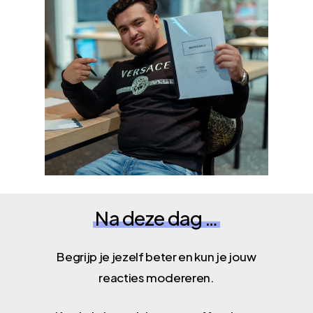
Na deze dag …
Begrijp je jezelf beter en kun je jouw
reacties modereren.