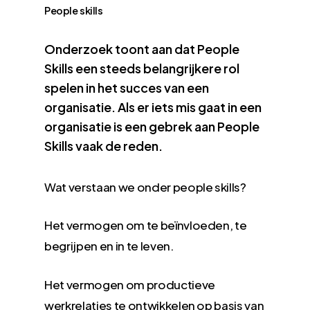
People skills
Onderzoek toont aan dat People
Skills een steeds belangrijkere rol
spelen in het succes van een
organisatie. Als er iets mis gaat in een
organisatie is een gebrek aan People
Skills vaak de reden.
Wat verstaan we onder people skills?
Het vermogen om te beïnvloeden, te
begrijpen en in te leven.
Het vermogen om productieve
werkrelaties te ontwikkelen op basis van