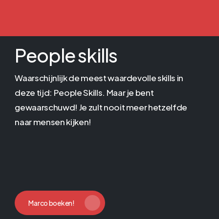
People skills
Waarschijnlijk de meest waardevolle skills in
deze tijd: People Skills.
Maar je bent
gewaarschuwd! Je zult nooit meer hetzelfde
naar mensen kijken!
Marco boeken!