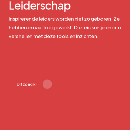
Leiderschap
Inspirerende leiders worden niet zo geboren. Ze
hebben er naartoe gewerkt.
Die reis kun je enorm
versnellen met deze tools en inzichten.
Dit zoek ik!