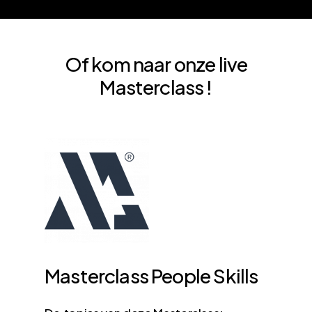
Of kom naar onze live
Masterclass !
Masterclass
People
Skills