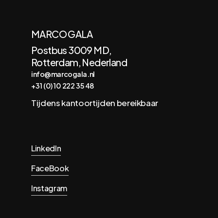
MARCO GALA
Postbus 3009 MD,
Rotterdam, Nederland
info@marcogala.nl
+31 (0)10 222 35 48
Tijdens kantoortijden bereikbaar
LinkedIn
FaceBook
Instagram