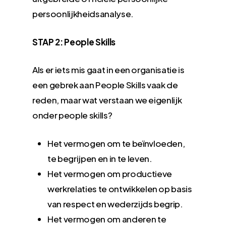
persoonlijkheidsanalyse.
STAP 2: People Skills
Als er iets mis gaat in een organisatie is
een gebrek aan People Skills vaak de
reden, maar w
at verstaan we eigenlijk
onder people skills?
Het vermogen om te beïnvloeden,
te begrijpen en in te leven.
Het vermogen om productieve
werkrelaties te ontwikkelen op basis
van respect en wederzijds begrip.
Het vermogen om anderen te